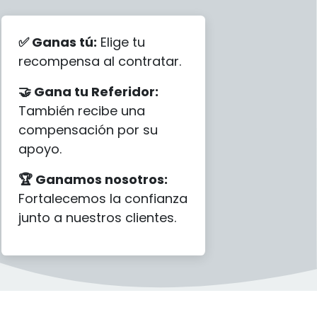
✅ Ganas tú:
Elige tu
recompensa al contratar.
🤝 Gana tu Referidor:
También recibe una
compensación por su
apoyo.
🏆 Ganamos nosotros:
Fortalecemos la confianza
junto a nuestros clientes.