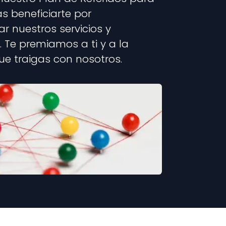
 beneficiarte por
 nuestros servicios y
. Te premiamos a ti y a la
e traigas con nosotros.