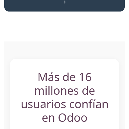
>
Más de 16
millones de
usuarios confían
en Odoo