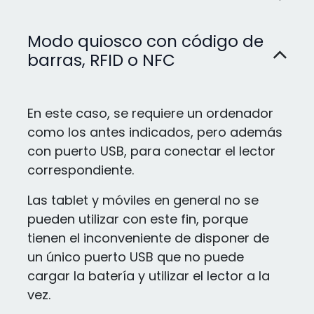
Modo quiosco con código de
barras, RFID o NFC
En este caso, se requiere un ordenador
como los antes indicados, pero además
con puerto USB, para conectar el lector
correspondiente.
Las tablet y móviles en general no se
pueden utilizar con este fin, porque
tienen el inconveniente de disponer de
un único puerto USB que no puede
cargar la batería y utilizar el lector a la
vez.