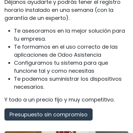
Déjanos ayudarte y podrás tener el registro
horario instalado en una semana (con la
garantía de un experto).
Te asesoramos en la mejor solución para
tu empresa.
Te formamos en el uso correcto de las
aplicaciones de Odoo Asistencia
Configuramos tu sistema para que
funcione tal y como necesitas
Te podemos suministrar los dispositivos
necesarios.
Y todo a un precio fijo y muy competitivo.
Presupuesto sin compromiso