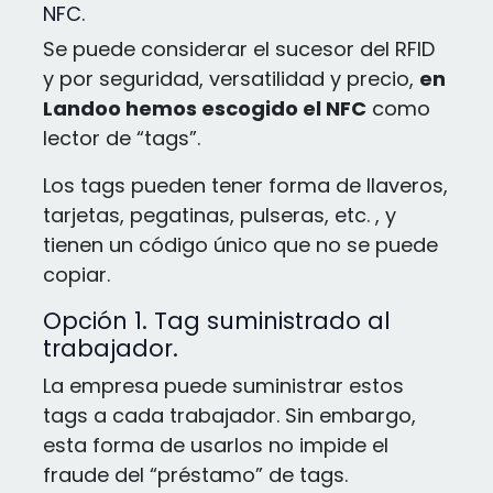
NFC.
Se puede considerar el sucesor del RFID
y por seguridad, versatilidad y precio,
en
Landoo hemos escogido el NFC
como
lector de “tags”.
Los tags pueden tener forma de llaveros,
tarjetas, pegatinas, pulseras, etc. , y
tienen un código único que no se puede
copiar.
Opción 1. Tag suministrado al
trabajador.
La empresa puede suministrar estos
tags a cada trabajador. Sin embargo,
esta forma de usarlos no impide el
fraude del “préstamo” de tags.