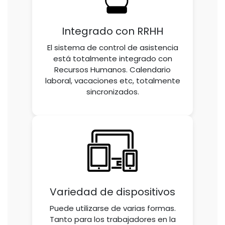
Integrado con RRHH
El sistema de control de asistencia
está totalmente integrado con
Recursos Humanos. Calendario
laboral, vacaciones etc, totalmente
sincronizados.
Variedad de dispositivos
Puede utilizarse de varias formas.
Tanto para los trabajadores en la