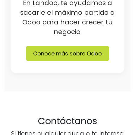
En Landoo, te ayudamos a
sacarle el máximo partido a
Odoo para hacer crecer tu
negocio.
Conoce más sobre Odoo
Contáctanos
Si tienes cualquier duda o te interesa