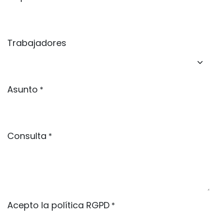
Trabajadores
Asunto
*
Consulta
*
Acepto la política RGPD
*