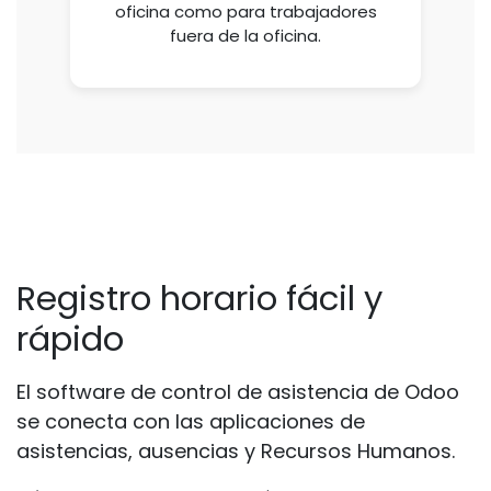
oficina como para trabajadores
fuera de la oficina.
Registro horario fácil y
rápido
El software de control de asistencia de Odoo
se conecta con las aplicaciones de
asistencias, ausencias y Recursos Humanos.