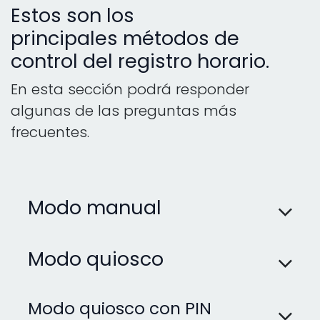
Estos son los
principales métodos de
control del registro horario.
En esta sección podrá responder
algunas de las preguntas más
frecuentes.
Modo manual
Modo quiosco
Modo quiosco con PIN