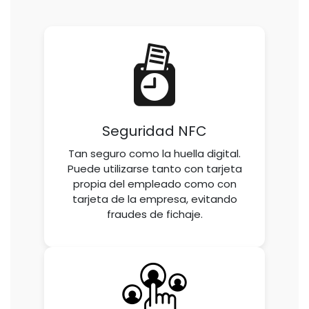
Seguridad NFC
Tan seguro como la huella digital.
Puede utilizarse tanto con tarjeta
propia del empleado como con
tarjeta de la empresa, evitando
fraudes de fichaje.