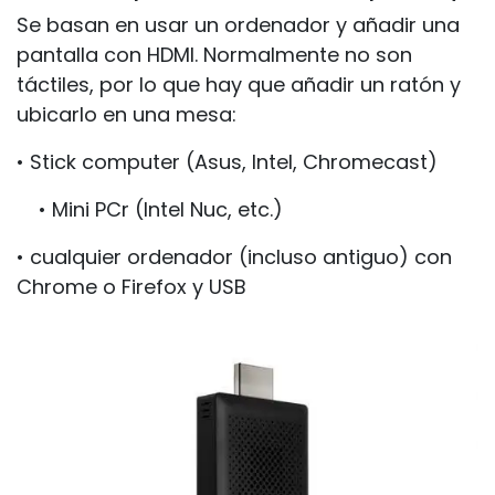
Se basan en usar un ordenador y añadir una
pantalla con HDMI. Normalmente no son
táctiles, por lo que hay que añadir un ratón y
ubicarlo en una mesa:
• Stick computer (Asus, Intel, Chromecast)
• Mini PCr (Intel Nuc, etc.)
• cualquier ordenador (incluso antiguo) con
Chrome o Firefox y USB