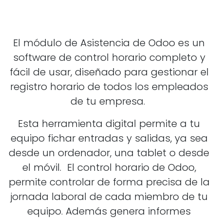
El módulo de Asistencia de Odoo es un
software de control horario completo y
fácil de usar, diseñado para gestionar el
registro horario de todos los empleados
de tu empresa.
Esta herramienta digital permite a tu
equipo fichar entradas y salidas, ya sea
desde un ordenador, una tablet o desde
el móvil. El control horario de Odoo,
permite controlar de forma precisa de la
jornada laboral de cada miembro de tu
equipo. Además genera informes