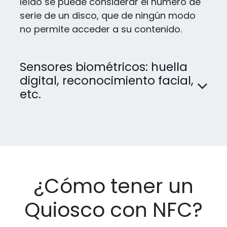
leído se puede considerar el número de
serie de un disco, que de ningún modo
no permite acceder a su contenido.
Sensores biométricos: huella
digital, reconocimiento facial,
etc.
¿Cómo tener un
Quiosco con NFC?