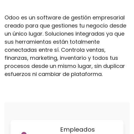
Odoo es un software de gestión empresarial
creado para que gestiones tu negocio desde
un único lugar. Soluciones integradas ya que
sus herramientas están totalmente
conectadas entre sí. Controla ventas,
finanzas, marketing, inventario y todos tus
procesos desde un mismo lugar, sin duplicar
esfuerzos ni cambiar de plataforma.
Empleados