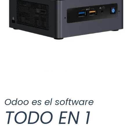
Odoo es el software
TODO​ EN 1