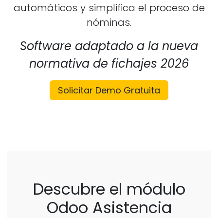
automáticos y simplifica el proceso de
nóminas.
Software adaptado a la nueva
normativa de fichajes 2026
Solicitar Demo Gratuita
Descubre el módulo
Odoo Asistencia