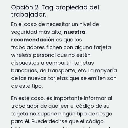
Opción 2. Tag propiedad del
trabajador.
En el caso de necesitar un nivel de
seguridad más alto,
nuestra
recomendación
es que los
trabajadores fichen con alguna tarjeta
wireless personal que no estén
dispuestos a compartir: tarjetas
bancarias, de transporte, etc. La mayoría
de las nuevas tarjetas que se emiten son
de este tipo.
En este caso, es importante informar al
trabajador de que leer el código de su
tarjeta no supone ningún tipo de riesgo
para él. Puede decirse que el código