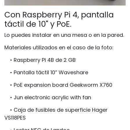
Con Raspberry Pi 4, pantalla
táctil de 10" y PoE.
Lo puedes instalar en una mesa o en la pared.
Materiales utilizados en el caso de la foto:
• Raspberry Pi 4B de 2 GB
• Pantalla táctil 10” Waveshare
• PoE expansion board Geekworm X760
• Jun electronic acrylic with fan
• Caja de fusibles de superficie Hager
VS118PES