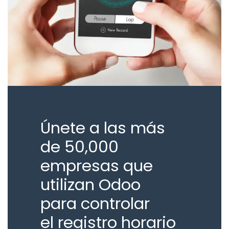
Únete a las más
de 50,000
empresas que
utilizan Odoo
para controlar
el registro horario