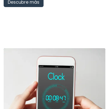
Descubre más