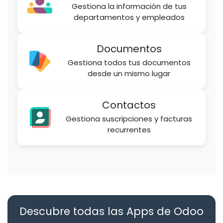
Gestiona la información de tus
departamentos y empleados
Documentos
Gestiona todos tus documentos
desde un mismo lugar
Contactos
Gestiona suscripciones y facturas
recurrentes
Descubre todas las Apps de Odoo