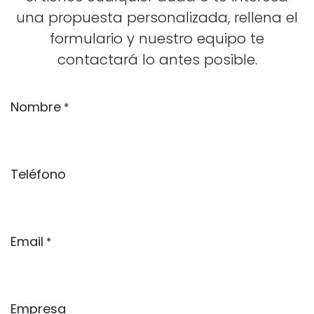
una propuesta personalizada, rellena el
formulario y nuestro equipo te
contactará lo antes posible.
Nombre
*
Teléfono
Email
*
Empresa