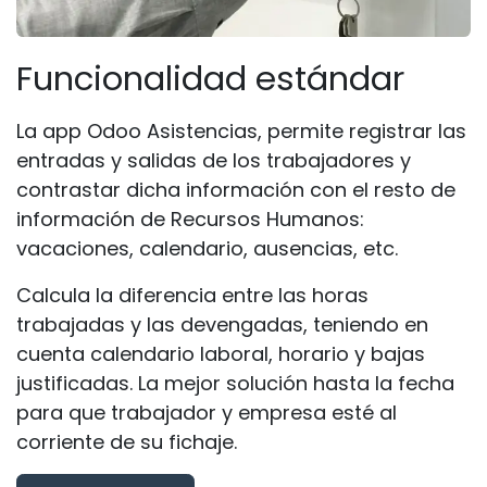
Funcionalidad estándar
La app Odoo Asistencias, permite registrar las
entradas y salidas de los trabajadores y
contrastar dicha información con el resto de
información de Recursos Humanos:
vacaciones, calendario, ausencias, etc.
Calcula la diferencia entre las horas
trabajadas y las devengadas, teniendo en
cuenta calendario laboral, horario y bajas
justificadas. La mejor solución hasta la fecha
para que trabajador y empresa esté al
corriente de su fichaje.