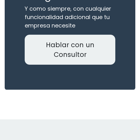
Y como siempre, con cualquier
funcionalidad adicional que tu
empresa necesite
Hablar con un
Consultor