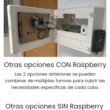
Otras opciones CON Raspberry
Las 2 opciones anteriores se pueden
combinar de múltiples formas para cubrir las
necesidades específicas de cada caso.
Otras opciones SIN Raspberry