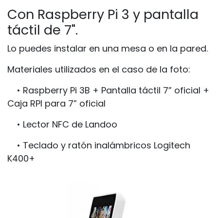
Con Raspberry Pi 3 y pantalla
táctil de 7".
Lo puedes instalar en una mesa o en la pared.
Materiales utilizados en el caso de la foto:
• Raspberry Pi 3B + Pantalla táctil 7” oficial +
Caja RPI para 7” oficial
• Lector NFC de Landoo
• Teclado y ratón inalámbricos Logitech
K400+