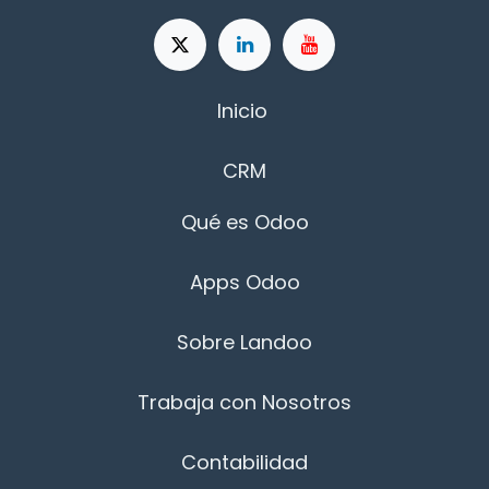
Inicio
CRM
Qué es Odoo
Apps Odoo
Sobre Landoo
Trabaja con Nosotros
Contabilidad