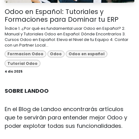
Odoo en Español: Tutoriales y
Formaciones para Dominar tu ERP
Índice 1. ¿Por qué es fundamental usar Odoo en Español? 2.
Manual y Tutoriales Odoo en Español: Dónde Encontrarlos 3.
Cursos Odoo en Español: Eleva el Nivel de tu Equipo 4. Contar
con un Partner Local...
Formacion Odoo
Odoo
Odoo en español
Tutorial Odoo
4 dic 2025
SOBRE LANDOO
En el Blog de Landoo encontrarás artículos
que te servirán para entender mejor Odoo y
poder explotar todas sus funcionalidades.