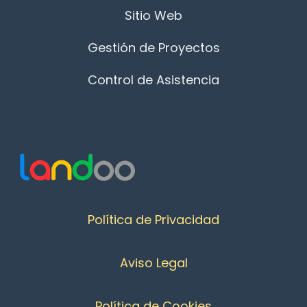
Sitio Web
Gestión de Proyectos
Control de Asistencia
Política de Privacidad
Aviso Legal
Política de Cookies