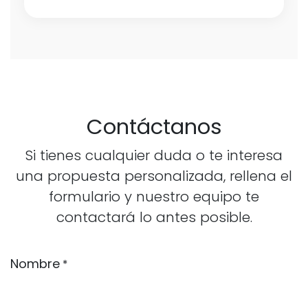
Contáctanos
Si tienes cualquier duda o te interesa
una propuesta personalizada, rellena el
formulario y nuestro equipo te
contactará lo antes posible.
Nombre
*