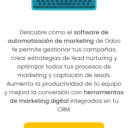
Descubre cómo el
software de
automatización de marketing
de Odoo
te permite gestionar tus campañas,
crear estrategias de lead nurturing y
optimizar todos tus procesos de
marketing y captación de leads.
Aumenta la productividad de tu equipo
y mejora la conversión con
herramientas
de marketing digital
integradas en tu
CRM.