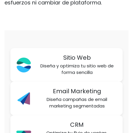
esfuerzos ni cambiar de plataforma.
Sitio Web
Diseña y optimiza tu sitio web de
forma sencilla
Email Marketing
Diseña campañas de email
marketing segmentadas
CRM
Optimiza tu flujo de ventas.