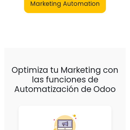
Marketing Automation
Optimiza tu Marketing con
las funciones de
Automatización de Odoo