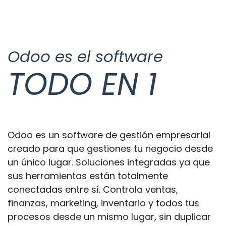
Odoo es el software
TODO​ EN 1
Odoo es un software de gestión empresarial
creado para que gestiones tu negocio desde
un único lugar. Soluciones integradas ya que
sus herramientas están totalmente
conectadas entre sí. Controla ventas,
finanzas, marketing, inventario y todos tus
procesos desde un mismo lugar, sin duplicar