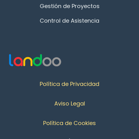
Gestión de Proyectos
Control de Asistencia
Política de Privacidad
Aviso Legal
Política de Cookies