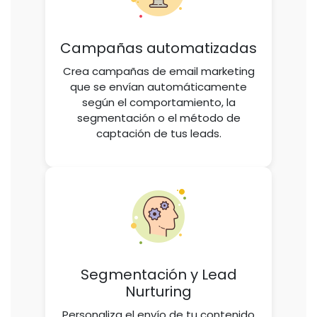
Campañas automatizadas
Crea campañas de email marketing
que se envían automáticamente
según el comportamiento, la
segmentación o el método de
captación de tus leads.
Segmentación y Lead
Nurturing
Personaliza el envío de tu contenido