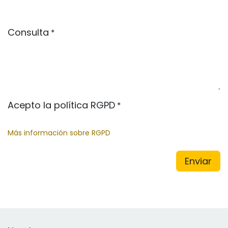
Consulta
*
Acepto la política RGPD
*
Más información sobre RGPD
Enviar