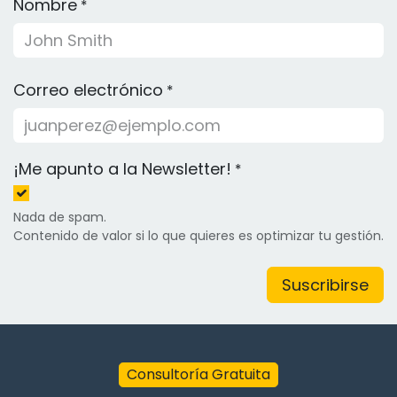
Nombre
*
Correo electrónico
*
¡Me apunto a la Newsletter!
*
Nada de spam.
Contenido de valor si lo que quieres es optimizar tu gestión.
Suscribirse
Consultoría Gratuita