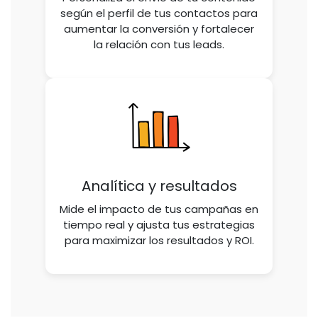
según el perfil de tus contactos para
aumentar la conversión y fortalecer
la relación con tus leads.
Analítica y resultados
Mide el impacto de tus campañas en
tiempo real y ajusta tus estrategias
para maximizar los resultados y ROI.