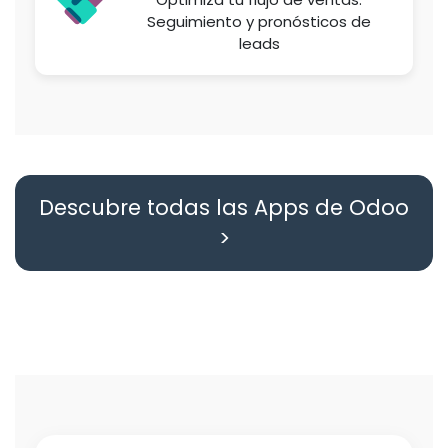
Seguimiento y pronósticos de
leads
Descubre todas las Apps de Odoo
>