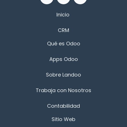
Inicio
CRM
Qué es Odoo
Apps Odoo
Sobre Landoo
Trabaja con Nosotros
Contabilidad
Sitio Web