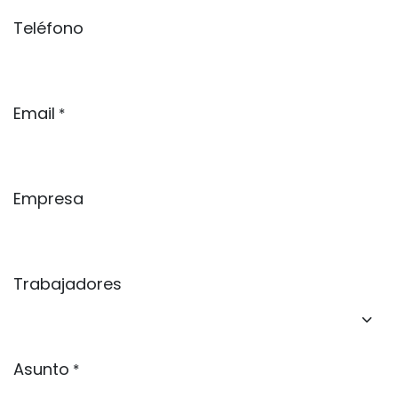
Teléfono
Email
*
Empresa
Trabajadores
Asunto
*