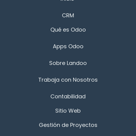
CRM
Qué es Odoo
Apps Odoo
Sobre Landoo
Trabaja con Nosotros
Contabilidad
Sitio Web
Gestión de Proyectos