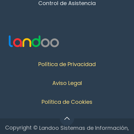
Control de Asistencia
Política de Privacidad
Aviso Legal
Política de Cookies
Copyright ©
Landoo Sistemas de Información,