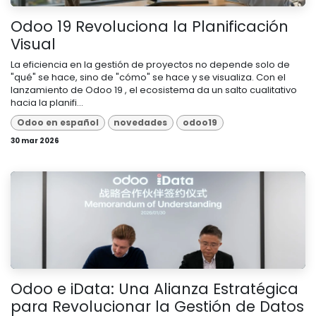
Odoo 19 Revoluciona la Planificación
Visual
La eficiencia en la gestión de proyectos no depende solo de
"qué" se hace, sino de "cómo" se hace y se visualiza. Con el
lanzamiento de Odoo 19 , el ecosistema da un salto cualitativo
hacia la planifi...
Odoo en español
novedades
odoo19
30 mar 2026
Odoo e iData: Una Alianza Estratégica
para Revolucionar la Gestión de Datos