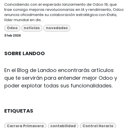
Coincidiendo con el esperado lanzamiento de Odoo 19, que
trae consigo mejoras revolucionarias en IA y rendimiento, Odoo
anuncia oficialmente su colaboración estratégica con iData,
líder mundial en dis...
Odoo
noticias
novedades
3 feb 2026
SOBRE LANDOO
En el Blog de Landoo encontrarás artículos
que te servirán para entender mejor Odoo y
poder explotar todas sus funcionalidades.
ETIQUETAS
Carrera Primavera
contabilidad
Control Horario