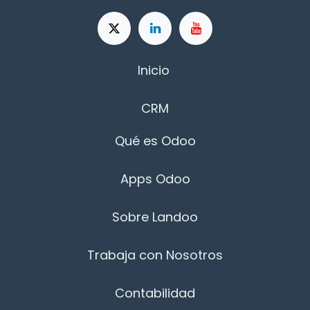
Inicio
CRM
Qué es Odoo
Apps Odoo
Sobre Landoo
Trabaja con Nosotros
Contabilidad