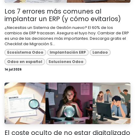
Los 7 errores más comunes al
implantar un ERP (y cómo evitarlos)
¿Necesitas un Sistema de Gestión nuevo? El 60% de los
cambios de ERP fracasan. Asegura el tuyo hoy. Cambiar de ERP
es una de las decisiones más importantes. Descarga gratis el
Checklist de Migración S...
Ecosistema Odoo
Implantación ERP
Landoo
Odoo en español
Soluciones Odoo
14 jul 2026
El coste oculto de no estar digitalizado