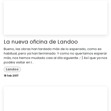
La nueva oficina de Landoo
Bueno, las obras han tardado más de lo esperado, como es
habitual, pero ya han terminado. Y como no queríamos esperar
más, nos hemos mudado casi al día siguiente ;-) Así que ya nos
podéis visitar en l...
Landoo
19 feb 2017