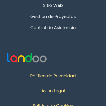
Sitio Web
Gestión de Proyectos
Control de Asistencia
Política de Privacidad
Aviso Legal
Política de Cookies