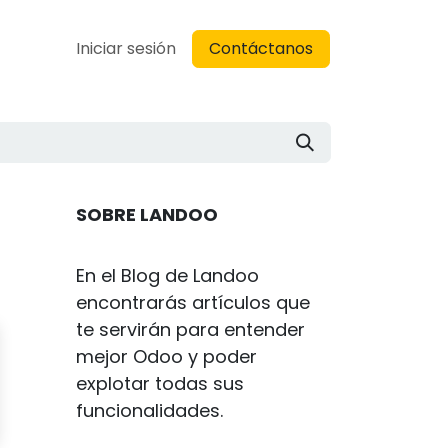
Blog
Iniciar sesión
Soporte
Contáctanos
SOBRE LANDOO
En el Blog de Landoo
encontrarás artículos que
te servirán para entender
mejor Odoo y poder
explotar todas sus
funcionalidades.