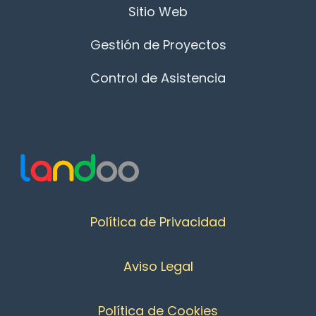
Sitio Web
Gestión de Proyectos
Control de Asistencia
Política de Privacidad
Aviso Legal
Política de Cookies