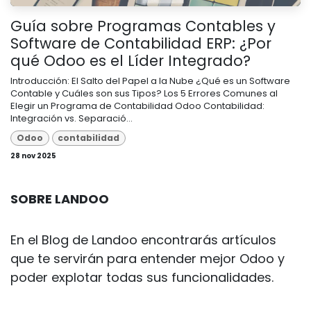
Guía sobre Programas Contables y
Software de Contabilidad ERP: ¿Por
qué Odoo es el Líder Integrado?
Introducción: El Salto del Papel a la Nube ¿Qué es un Software
Contable y Cuáles son sus Tipos? Los 5 Errores Comunes al
Elegir un Programa de Contabilidad Odoo Contabilidad:
Integración vs. Separació...
Odoo
contabilidad
28 nov 2025
SOBRE LANDOO
En el Blog de Landoo encontrarás artículos
que te servirán para entender mejor Odoo y
poder explotar todas sus funcionalidades.