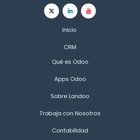
Inicio
CRM
Qué es Odoo
Apps Odoo
Sobre Landoo
Trabaja con Nosotros
Contabilidad