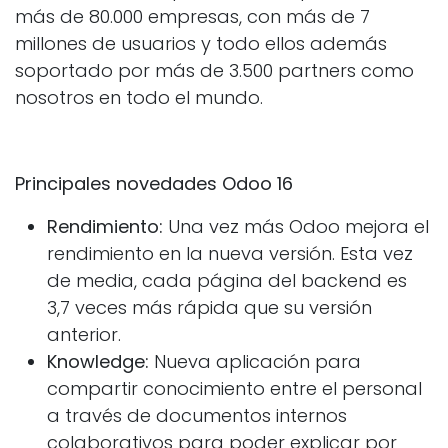
más de 80.000 empresas, con más de 7
millones de usuarios y todo ellos además
soportado por más de 3.500 partners como
nosotros en todo el mundo.
Principales novedades Odoo 16
Rendimiento:
Una vez más Odoo mejora el
rendimiento en la nueva versión. Esta vez
de media, cada página del backend es
3,7 veces más rápida que su versión
anterior.
Knowledge:
Nueva aplicación para
compartir conocimiento entre el personal
a través de documentos internos
colaborativos para poder explicar por