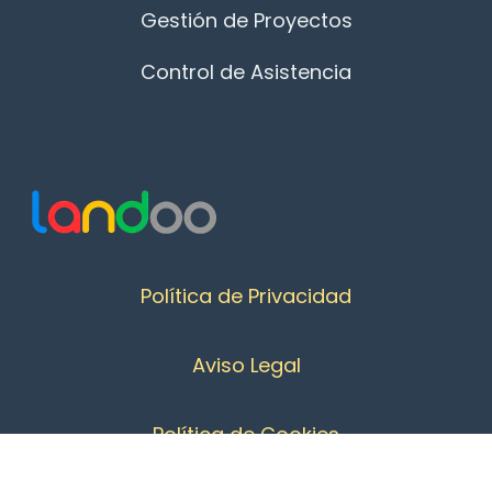
Gestión de Proyectos
Control de Asistencia
Política de Privacidad
Aviso Legal
Política de Cookies