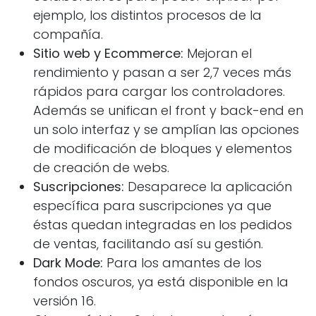
ejemplo, los distintos procesos de la
compañía.
Sitio web y Ecommerce:
Mejoran el
rendimiento y pasan a ser 2,7 veces más
rápidos para cargar los controladores.
Además se unifican el front y back-end en
un solo interfaz y se amplían las opciones
de modificación de bloques y elementos
de creación de webs.
Suscripciones:
Desaparece la aplicación
específica para suscripciones ya que
éstas quedan integradas en los pedidos
de ventas, facilitando así su gestión.
Dark Mode:
Para los amantes de los
fondos oscuros, ya está disponible en la
versión 16.