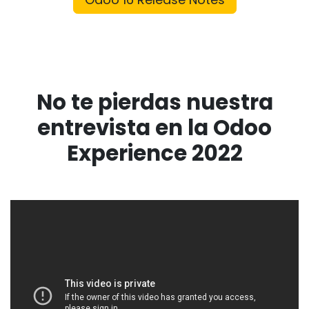
No te pierdas nuestra
entrevista en la Odoo
Experience 2022