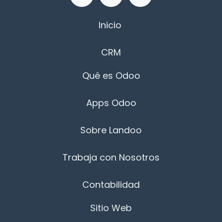
Inicio
CRM
Qué es Odoo
Apps Odoo
Sobre Landoo
Trabaja con Nosotros
Contabilidad
Sitio Web