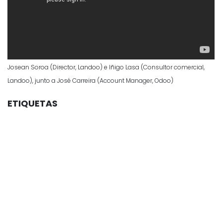
Josean Soroa (Director, Landoo) e Iñigo Lasa (Consultor comercial,
Landoo), junto a José Carreira (Account Manager, Odoo)
ETIQUETAS