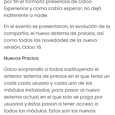
por fin el formato presencial de Odoo
Experience y como cabía esperar, no dejó
indiferente a nadie.
En el evento se presentaron, la evolución de la
compañía, el nuevo sistema de precios, así
como todas las novedades de la nueva
versión, Odoo 16.
Nuevos Precios
Odoo sorprendió a todos sustituyendo el
anterior sistema de precios en el que tenía un
coste cada usuario y cada uno de los
módulos instalados, para pasar al nuevo
sistema actual, en el que solo se paga por
usuarios y éstos pasan a tener acceso a
todos los módulos. Estos son los nuevos