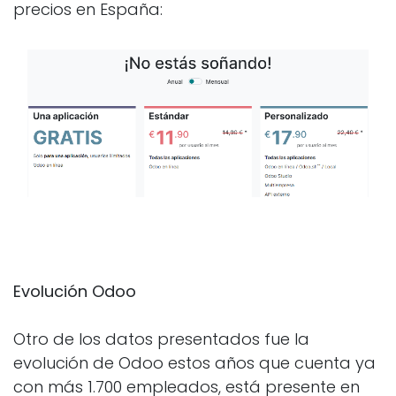
precios en España:
Evolución Odoo
Otro de los datos presentados fue la
evolución de Odoo estos años que cuenta ya
con más 1.700 empleados, está presente en