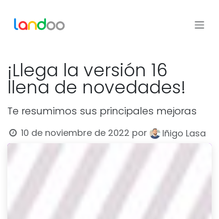
Ir al contenido
¡Llega la versión 16
llena de novedades!
Te resumimos sus principales mejoras
10 de noviembre de 2022
por
Iñigo Lasa