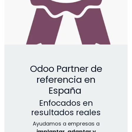
Odoo Partner de
referencia en
España
Enfocados en
resultados reales
Ayudamos a empresas a
implantar, adaptar y