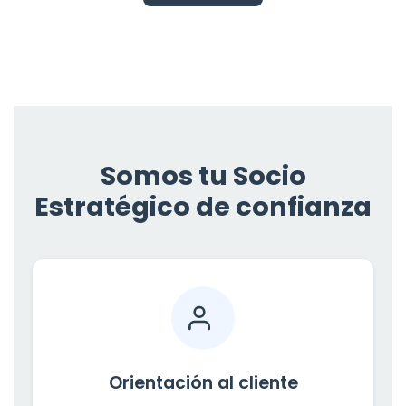
Somos tu Socio
Estratégico de confianza
Orientación al cliente