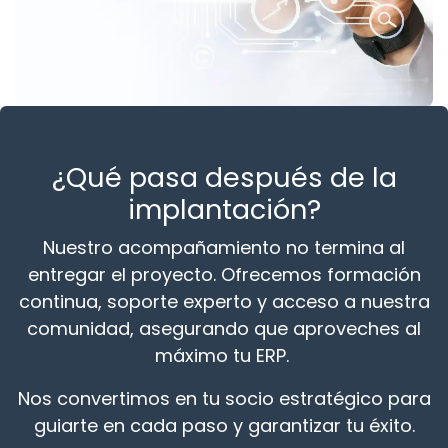
¿Qué pasa después de la
implantación?
Nuestro acompañamiento no termina al
entregar el proyecto. Ofrecemos formación
continua, soporte experto y acceso a nuestra
comunidad, asegurando que aproveches al
máximo tu ERP.
Nos convertimos en tu socio estratégico para
guiarte en cada paso y garantizar tu éxito.