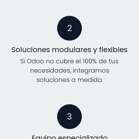
2
Soluciones modulares y flexibles
Si Odoo no cubre el 100% de tus
necesidades, integramos
soluciones a medida.
3
Equipo especializado