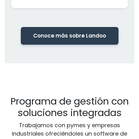
Conoce más sobre Landoo
Programa de gestión con
soluciones integradas
Trabajamos con pymes y empresas
industriales ofreciéndoles un software de