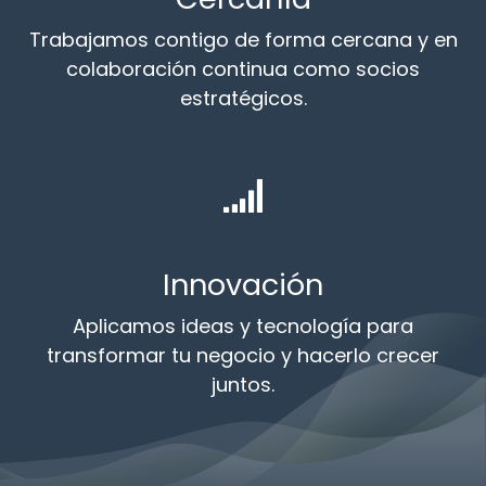
Trabajamos contigo de forma cercana y en
colaboración continua como socios
estratégicos.
Innovación
Aplicamos ideas y tecnología para
transformar tu negocio y hacerlo crecer
juntos.