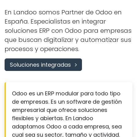
En Landoo somos Partner de Odoo en
España. Especialistas en integrar
soluciones ERP con Odoo para empresas
que buscan digitalizar y automatizar sus
procesos y operaciones.
Soluciones integradas
Odoo es un ERP modular para todo tipo
de empresas. Es un software de gestión
empresarial que ofrece soluciones
flexibles y abiertas. En Landoo
adaptamos Odoo a cada empresa, sea
cual sea su sector, tamaño y actividad.