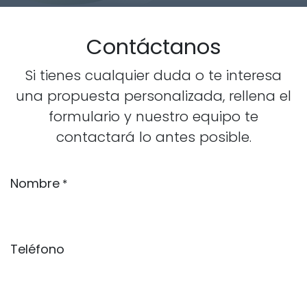
Contáctanos
Si tienes cualquier duda o te interesa
una propuesta personalizada, rellena el
formulario y nuestro equipo te
contactará lo antes posible.
Nombre
*
Teléfono