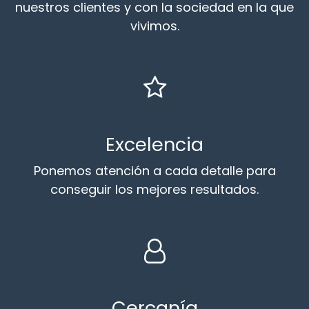
nuestros clientes y con la sociedad en la que
vivimos.
Excelencia
Ponemos atención a cada detalle para
conseguir los mejores resultados.
Cercanía