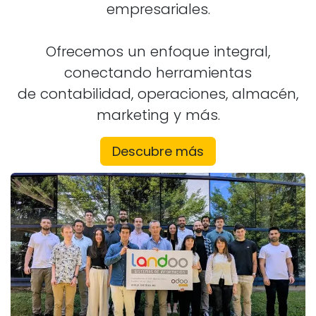
empresariales.
Ofrecemos un enfoque integral,
conectando herramientas
de contabilidad, operaciones, almacén,
marketing y más.
Descubre más