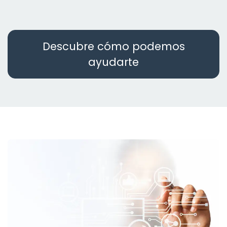
Descubre cómo podemos
ayudarte