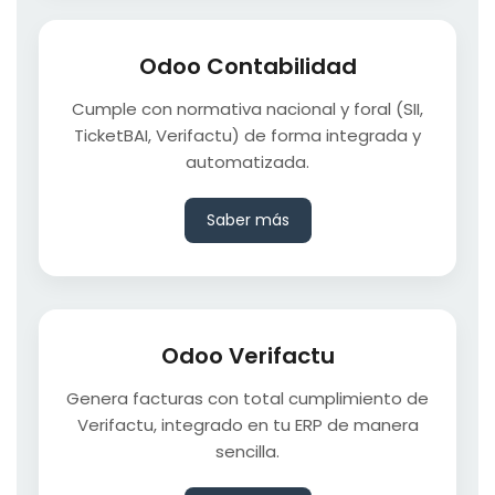
Odoo Contabilidad
Cumple con normativa nacional y foral (SII,
TicketBAI, Verifactu) de forma integrada y
automatizada.
Saber más
Odoo Verifactu
Genera facturas con total cumplimiento de
Verifactu, integrado en tu ERP de manera
sencilla.