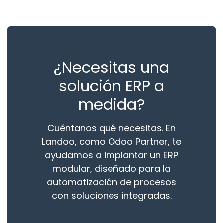
¿Necesitas una
solución ERP a
medida?
Cuéntanos qué necesitas. En
Landoo, como Odoo Partner, te
ayudamos a implantar un ERP
modular, diseñado para la
automatización de procesos
con soluciones integradas.