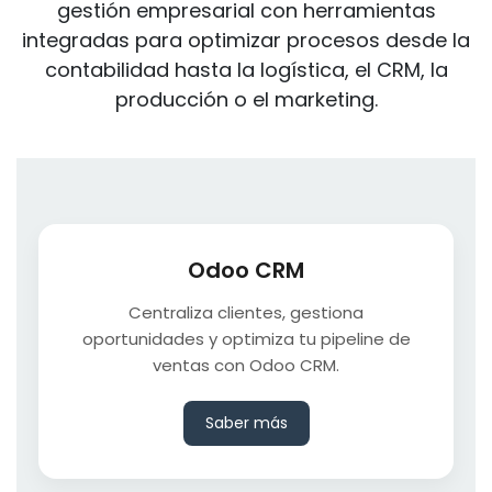
gestión empresarial con herramientas
integradas para optimizar procesos desde la
contabilidad hasta la logística, el CRM, la
producción o el marketing.
Odoo CRM
Centraliza clientes, gestiona
oportunidades y optimiza tu pipeline de
ventas con Odoo CRM.
Saber más