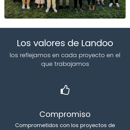
Los valores de Landoo
los reflejamos en cada proyecto en el
que trabajamos
Compromiso
Comprometidos con los proyectos de