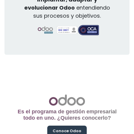
evolucionar Odoo
entendiendo
sus procesos y objetivos.
Es el programa de gestión empresarial
todo en uno. ¿Quieres conocerlo?
Conoce Odoo