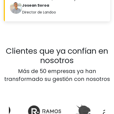
Josean Soroa
Director de Landoo
Clientes que ya confían en
nosotros
Más de 50 empresas ya han
transformado su gestión con nosotros