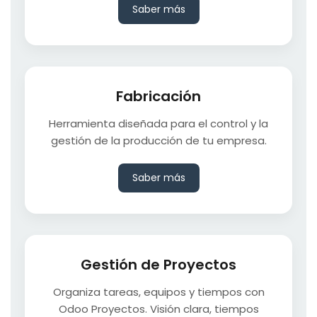
Saber más
Fabricación
Herramienta diseñada para el control y la
gestión de la producción de tu empresa.
Saber más
Gestión de Proyectos
Organiza tareas, equipos y tiempos con
Odoo Proyectos. Visión clara, tiempos