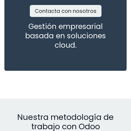
Contacta con nosotros
Gestión empresarial
basada en soluciones
cloud.
Nuestra metodología de
trabajo con Odoo