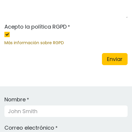
Acepto la política RGPD
*
Más información sobre RGPD
Enviar
Nombre
*
Correo electrónico
*