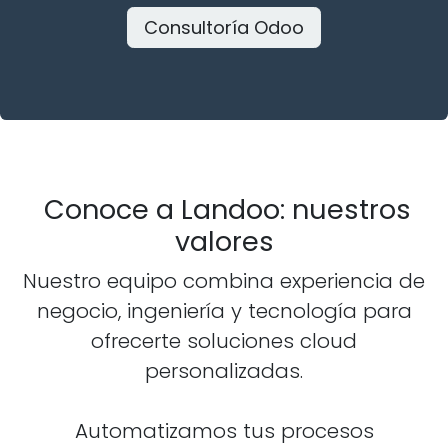
Consultoría Odoo
Conoce a Landoo: nuestros
valores
Nuestro equipo combina experiencia de
negocio, ingeniería y tecnología para
ofrecerte soluciones cloud
personalizadas.
Automatizamos tus procesos