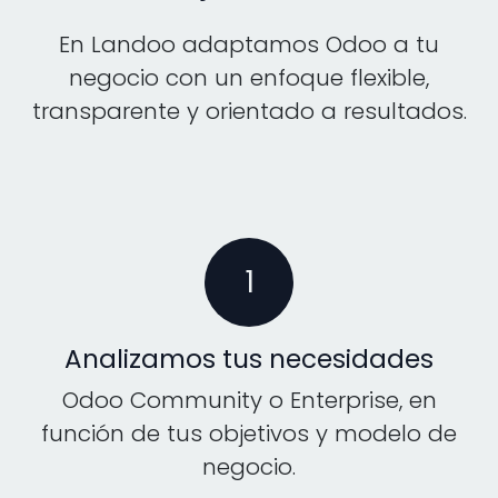
En Landoo adaptamos Odoo a tu
negocio con un enfoque flexible,
transparente y orientado a resultados.
1
Analizamos tus necesidades
Odoo Community o Enterprise, en
función de tus objetivos y modelo de
negocio.