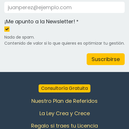
¡Me apunto a la Newsletter!
*
Nada de spam.
Contenido de valor si lo que quieres es optimizar tu gestión.
Suscribirse
Consultoría Gratuita
Nuestro Plan de Referidos
La Ley Crea y Crece
Regalo si traes tu Licencia