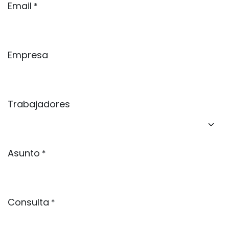
Email
*
Empresa
Trabajadores
Asunto
*
Consulta
*