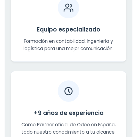
Equipo especializado
Formación en contabilidad, ingeniería y
logística para una mejor comunicación.
+9 años de experiencia
Como Partner oficial de Odoo en España,
todo nuestro conocimiento a tu alcance.