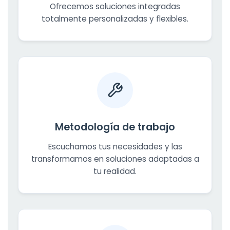
Ofrecemos soluciones integradas
totalmente personalizadas y flexibles.
Metodología de trabajo
Escuchamos tus necesidades y las
transformamos en soluciones adaptadas a
tu realidad.