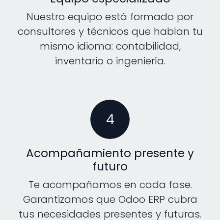
Nuestro equipo está formado por
consultores y técnicos que hablan tu
mismo idioma: contabilidad,
inventario o ingeniería.
4
Acompañamiento presente y
futuro
Te acompañamos en cada fase.
Garantizamos que Odoo ERP cubra
tus necesidades presentes y futuras.