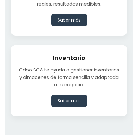
reales, resultados medibles.
Saber más
Inventario
Odoo SGA te ayuda a gestionar inventarios
y almacenes de forma sencilla y adaptada
a tu negocio.
Saber más